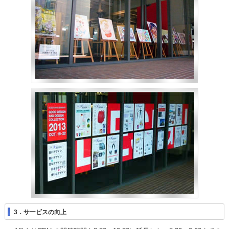
3．サービスの向上