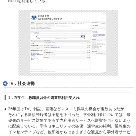
cloudを利用している。
IV．社会連携
1．在学生、教職員以外の図書館利用受入れ
25年度はTV、雑誌、書籍などマスコミ掲載の機会が複数あったが、
それによる新規登録者は予想を下回った。学外利用者については、最
優先のサービス対象である学内利用者サービスへ影響を与えないよう
に配慮している。学内セキュリティの確保、通学生の権利、通教生の
インセンティブなど、他部署からはさまざまな観点から学外者サービ