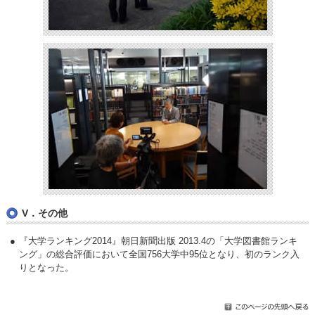
V．その他
『大学ランキング2014』朝日新聞出版 2013.4の「大学図書館ランキ
ング」の総合評価において全国756大学中95位となり、初のランク入
りとなった。