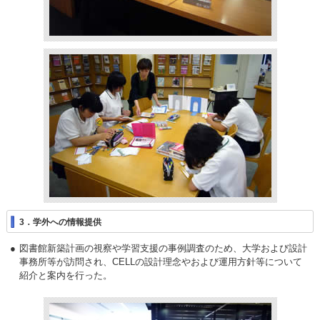
3．学外への情報提供
図書館新築計画の視察や学習支援の事例調査のため、大学および設計
事務所等が訪問され、CELLの設計理念やおよび運用方針等について
紹介と案内を行った。