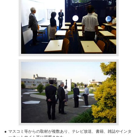
マスコミ等からの取材が複数あり、テレビ放送、書籍、雑誌やインタ