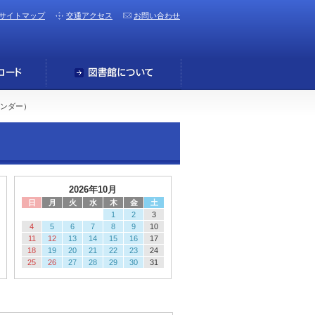
サイトマップ
交通アクセス
お問い合わせ
レンダー）
2026年10月
日
月
火
水
木
金
土
1
2
3
4
5
6
7
8
9
10
11
12
13
14
15
16
17
18
19
20
21
22
23
24
25
26
27
28
29
30
31