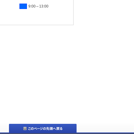
9:00～13:00