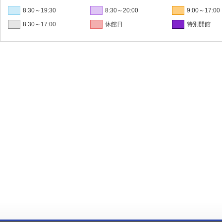
8:30～19:30
8:30～20:00
9:00～17:00
8:30～17:00
休館日
特別開館