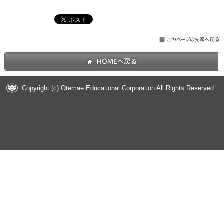
Copyright (c) Otemae Educational Corporation All Rights Reserved.