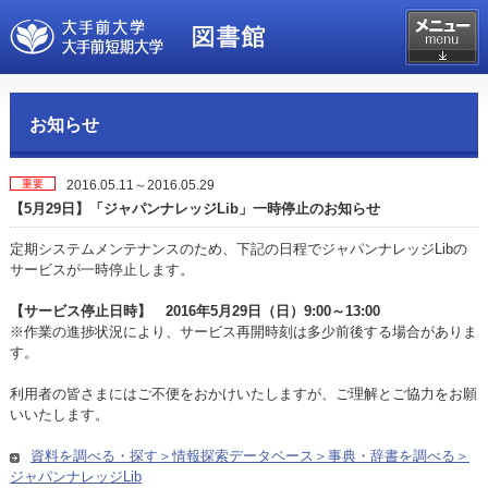
お知らせ
重要
2016.05.11～2016.05.29
【5月29日】「ジャパンナレッジLib」一時停止のお知らせ
定期システムメンテナンスのため、下記の日程でジャパンナレッジLibの
サービスが一時停止します。
【サービス停止日時】 2016年5月29日（日）9:00～13:00
※作業の進捗状況により、サービス再開時刻は多少前後する場合がありま
す。
利用者の皆さまにはご不便をおかけいたしますが、ご理解とご協力をお願
いいたします。
資料を調べる・探す＞情報探索データベース＞事典・辞書を調べる＞
ジャパンナレッジLib