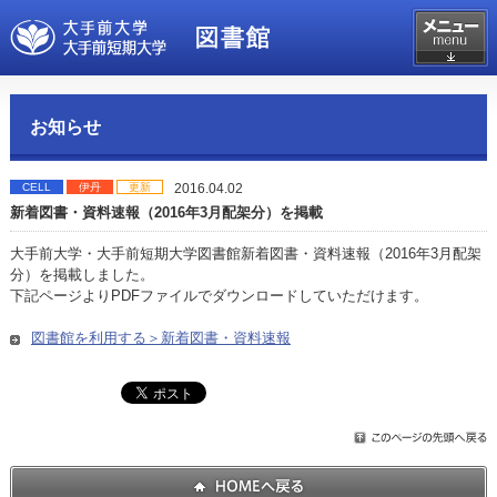
お知らせ
CELL
伊丹
更新
2016.04.02
新着図書・資料速報（2016年3月配架分）を掲載
大手前大学・大手前短期大学図書館新着図書・資料速報（2016年3月配架
分）を掲載しました。
下記ページよりPDFファイルでダウンロードしていただけます。
図書館を利用する＞新着図書・資料速報