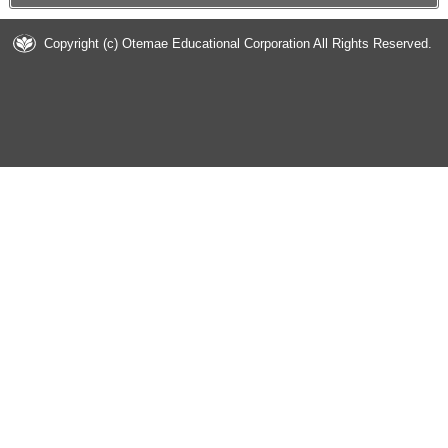
Copyright (c) Otemae Educational Corporation All Rights Reserved.